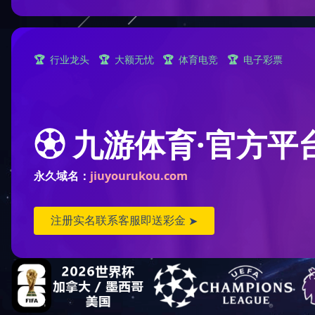
怀来湿地博物馆
民园