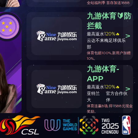
滨海投资大厦