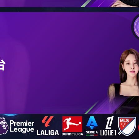
体育场
淄博文化中心