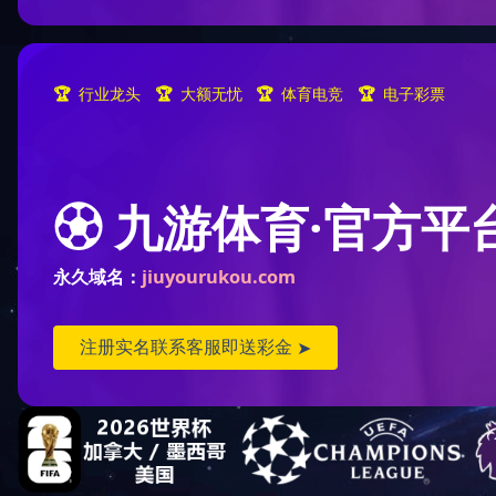
天津大学（海河教育园校区）
天津